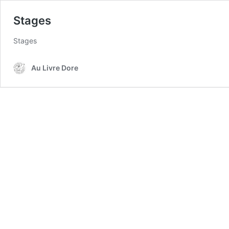
Stages
Stages
Au Livre Dore