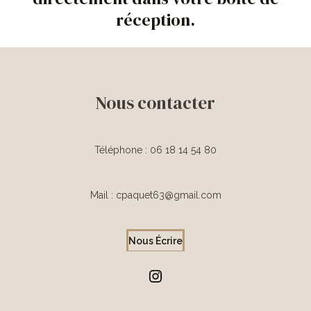
réception.
Nous contacter
Téléphone : 06 18 14 54 80
Mail : cpaquet63@gmail.com
Nous Écrire