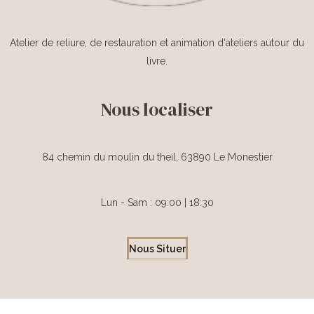
Atelier de reliure, de restauration et animation d'ateliers autour du
livre.
Nous localiser
84 chemin du moulin du theil, 63890 Le Monestier
Lun - Sam : 09:00 | 18:30
Nous Situer